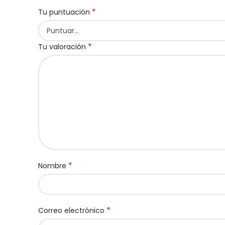
*
Tu puntuación
*
Tu valoración
*
Nombre
*
Correo electrónico