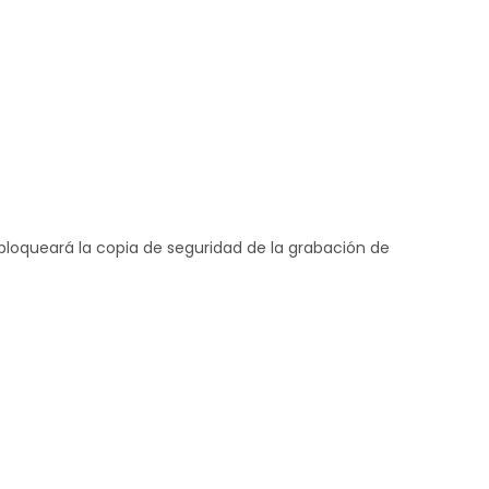
bloqueará la copia de seguridad de la grabación de