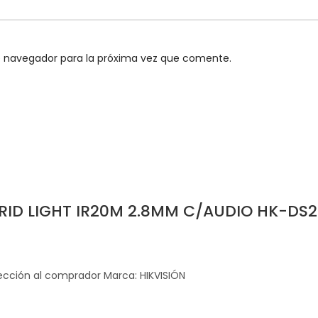
e navegador para la próxima vez que comente.
ID LIGHT IR20M 2.8MM C/AUDIO HK-DS2
cción al comprador Marca: HIKVISIÓN