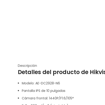
Descripción
Detalles del producto de Hik
Modelo: AE-DC2928-N6
Pantalla IPS de 10 pulgadas
Cámara frontal: 1440P/F1.6/105°