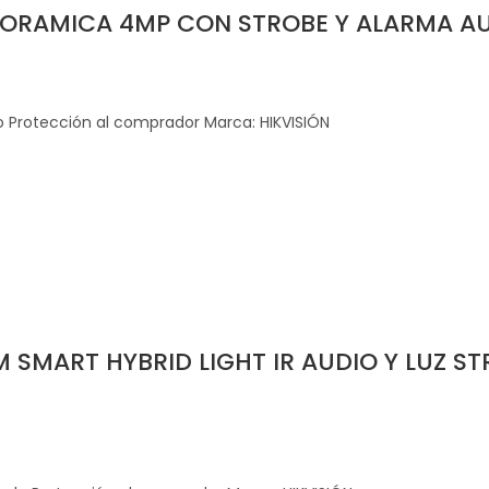
ORAMICA 4MP CON STROBE Y ALARMA AU
Protección al comprador Marca: HIKVISIÓN
M SMART HYBRID LIGHT IR AUDIO Y LUZ 