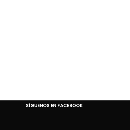
SÍGUENOS EN FACEBOOK