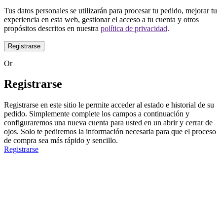
Tus datos personales se utilizarán para procesar tu pedido, mejorar tu
experiencia en esta web, gestionar el acceso a tu cuenta y otros
propósitos descritos en nuestra
política de privacidad
.
Registrarse
Or
Registrarse
Registrarse en este sitio le permite acceder al estado e historial de su
pedido. Simplemente complete los campos a continuación y
configuraremos una nueva cuenta para usted en un abrir y cerrar de
ojos. Solo te pediremos la información necesaria para que el proceso
de compra sea más rápido y sencillo.
Registrarse