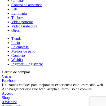
Camaras
Control de asistencia
Kits
Luminaria
Timbres
Video porteros
Video Grabadora
Otros
Tienda
Inicio
La empresa
Medios de pago
Contacto
Wishlist
Ingresar / Registrarse
Carrito de compras
Cerrar
Facebook
Utilizamos cookies para mejorar su experiencia en nuestro sitio web.
Al navegar por este sitio web, acepta nuestro uso de cookies.
Accept
Shop
0
Wishlist