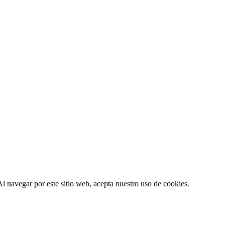
l navegar por este sitio web, acepta nuestro uso de cookies.