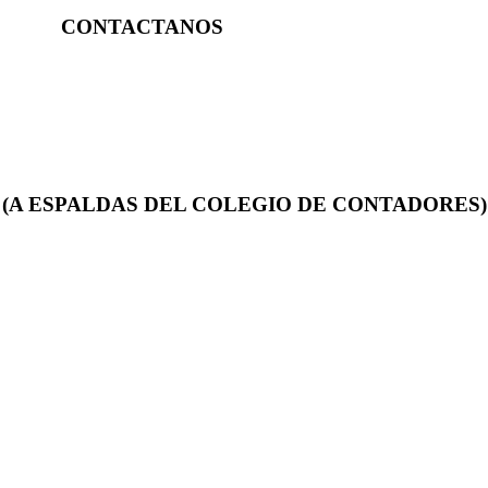
CONTACTANOS
TO (A ESPALDAS DEL COLEGIO DE CONTADORES)