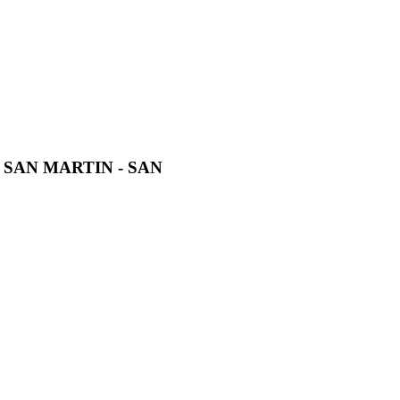
 SAN MARTIN - SAN