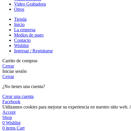
Video Grabadora
Otros
Tienda
Inicio
La empresa
Medios de pago
Contacto
Wishlist
Ingresar / Registrarse
Carrito de compras
Cerrar
Iniciar sesión
Cerrar
¿No tienes una cuenta?
Crear una cuenta
Facebook
Utilizamos cookies para mejorar su experiencia en nuestro sitio web. A
Accept
Shop
0
Wishlist
0
items
Cart