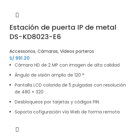
Estación de puerta IP de metal
DS-KD8023-E6
Accessorios
,
Cámaras
,
Videos porteros
S/
991.20
Cámara HD de 2 MP con imagen de alta calidad
Ángulo de visión amplio de 120 °
Pantalla LCD colorida de 5 pulgadas con resolución
de 480 × 320
Desbloqueos por tarjetas y códigos PIN
Soporta cofiguración vía Web de forma remota