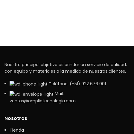
Nuestro principal objetivo es brindar un servicio de calidad,
con equipo y materiales a la medida de nuestros clientes.
Teléfono: (+51) 922 676 001
Mail:
ventas@ampliatecnologia.com
Nosotros
Tienda