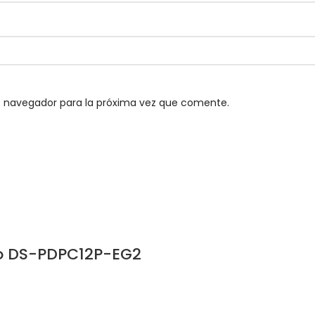
e navegador para la próxima vez que comente.
do DS-PDPC12P-EG2