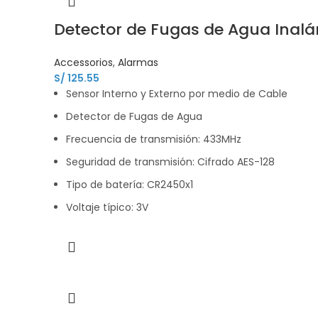
Detector de Fugas de Agua Ina
Accessorios
,
Alarmas
S/
125.55
Sensor Interno y Externo por medio de Cable
Detector de Fugas de Agua
Frecuencia de transmisión: 433MHz
Seguridad de transmisión: Cifrado AES-128
Tipo de batería: CR2450x1
Voltaje típico: 3V