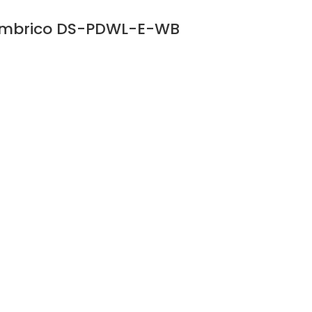
lámbrico DS-PDWL-E-WB