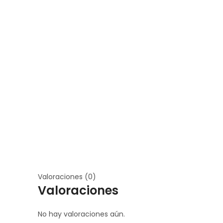
Valoraciones (0)
Valoraciones
No hay valoraciones aún.