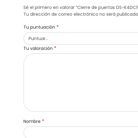
Sé el primero en valorar “Cierre de puertas DS-K4DC1
Tu dirección de correo electrónico no será publicada
*
Tu puntuación
*
Tu valoración
*
Nombre