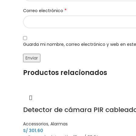
*
Correo electrónico
Guarda mi nombre, correo electrónico y web en est
Productos relacionados
Detector de cámara PIR cablea
Accessorios
,
Alarmas
S/
301.60