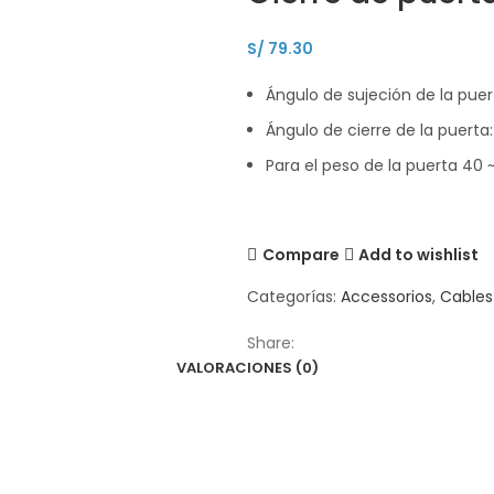
S/
79.30
Ángulo de sujeción de la puert
Ángulo de cierre de la puerta: 
Para el peso de la puerta 40 
Compare
Add to wishlist
Categorías:
Accessorios
,
Cables
Share:
VALORACIONES (0)