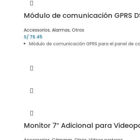
Módulo de comunicación GPRS 
Accessorios
,
Alarmas
,
Otros
S/
76.45
Módulo de comunicación GPRS para el panel de cont
Monitor 7″ Adicional para Video