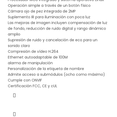
Operación simple a través de un botón físico
Cámara ojo de pez integrada de 2MP
Suplemento IR para iluminación con poca luz
Las mejoras de imagen incluyen compensación de luz
de fondo, reducción de ruido digital y rango dinámico
amplio
Supresión de ruido y cancelación de eco para un
sonido claro
Compresión de vídeo H.264
Ethernet autoadaptable de 100M
alarma de manipulación
Personalización de la etiqueta de nombre
Admite acceso a submódulos (ocho como máximo)
Cumple con ONVIF
Certificación FCC, CE y cUL