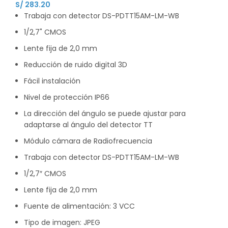
S/
283.20
Trabaja con detector DS-PDTT15AM-LM-WB
1/2,7" CMOS
Lente fija de 2,0 mm
Reducción de ruido digital 3D
Fácil instalación
Nivel de protección IP66
La dirección del ángulo se puede ajustar para
adaptarse al ángulo del detector TT
Módulo cámara de Radiofrecuencia
Trabaja con detector DS-PDTT15AM-LM-WB
1/2,7″ CMOS
Lente fija de 2,0 mm
Fuente de alimentación: 3 VCC
Tipo de imagen: JPEG