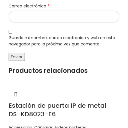
*
Correo electrónico
Guarda mi nombre, correo electrónico y web en este
navegador para la próxima vez que comente.
Productos relacionados
Estación de puerta IP de metal
DS-KD8023-E6
Accessorios
,
Cámaras
,
Videos porteros