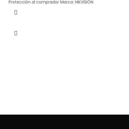
Protección al comprador Marca: HIKVISIÓN