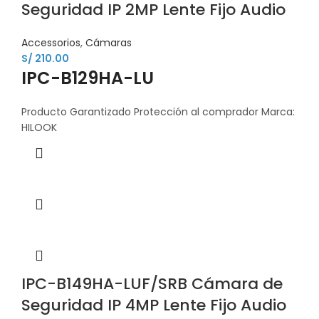
Seguridad IP 2MP Lente Fijo Audio
Accessorios
,
Cámaras
S/
210.00
IPC-B129HA-LU
Producto Garantizado Protección al comprador Marca:
HILOOK
IPC-B149HA-LUF/SRB Cámara de
Seguridad IP 4MP Lente Fijo Audio