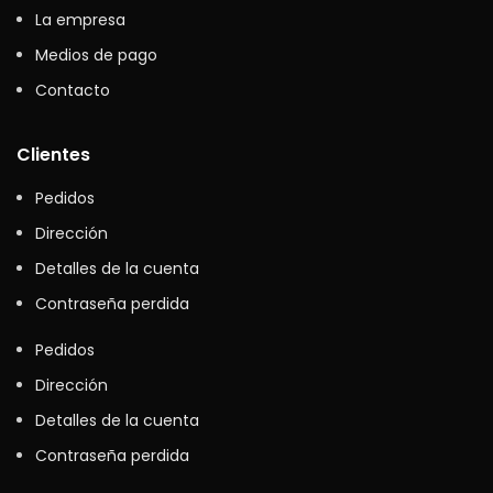
La empresa
Medios de pago
Contacto
Clientes
Pedidos
Dirección
Detalles de la cuenta
Contraseña perdida
Pedidos
Dirección
Detalles de la cuenta
Contraseña perdida