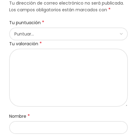
Tu dirección de correo electrónico no será publicada.
*
Los campos obligatorios están marcados con
*
Tu puntuación
*
Tu valoración
*
Nombre