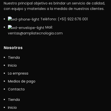
Nuestro principal objetivo es brindar un servicio de calidad,
con equipo y materiales a la medida de nuestros clientes.
Teléfono: (+51) 922 676 001
Mail:
ventas@ampliatecnologia.com
Nosotros
Tienda
Inicio
La empresa
Medios de pago
Contacto
Tienda
Inicio