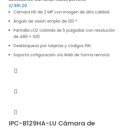
S/
991.20
Cámara HD de 2 MP con imagen de alta calidad
Ángulo de visión amplio de 120 °
Pantalla LCD colorida de 5 pulgadas con resolución
de 480 × 320
Desbloqueos por tarjetas y códigos PIN
Soporta cofiguración vía Web de forma remota
IPC-B129HA-LU Cámara de