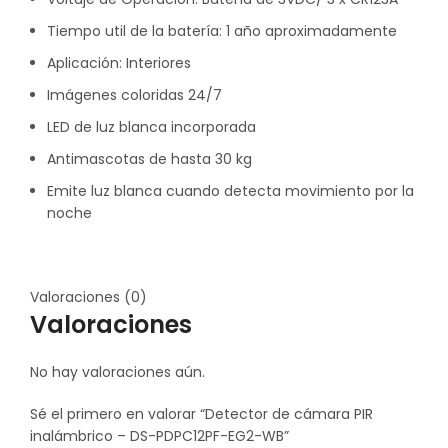
Tiempo util de la batería: 1 año aproximadamente
Aplicación: Interiores
Imágenes coloridas 24/7
LED de luz blanca incorporada
Antimascotas de hasta 30 kg
Emite luz blanca cuando detecta movimiento por la
noche
Valoraciones (0)
Valoraciones
No hay valoraciones aún.
Sé el primero en valorar “Detector de cámara PIR
inalámbrico – DS-PDPC12PF-EG2-WB”