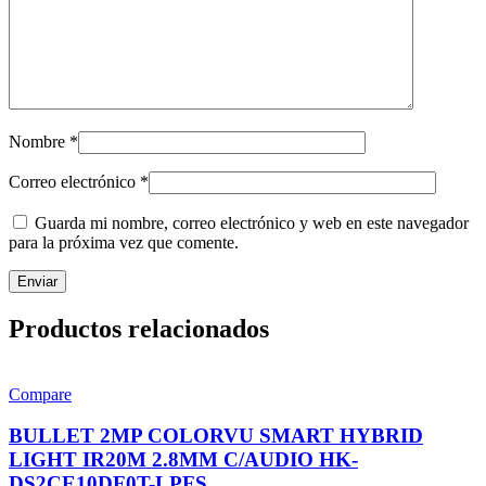
Nombre
*
Correo electrónico
*
Guarda mi nombre, correo electrónico y web en este navegador
para la próxima vez que comente.
Productos relacionados
Compare
BULLET 2MP COLORVU SMART HYBRID
LIGHT IR20M 2.8MM C/AUDIO HK-
DS2CE10DF0T-LPFS