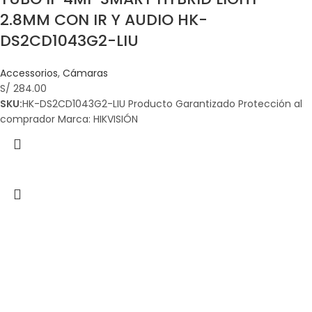
2.8MM CON IR Y AUDIO HK-
DS2CD1043G2-LIU
Accessorios
,
Cámaras
S/
284.00
SKU:
HK-DS2CD1043G2-LIU Producto Garantizado Protección al
comprador Marca: HIKVISIÓN