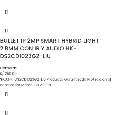
BULLET IP 2MP SMART HYBRID LIGHT
2.8MM CON IR Y AUDIO HK-
DS2CD1023G2-LIU
Cámaras
S/
250.00
SKU:
HK-DS2CD1023G2-LIU Producto Garantizado Protección al
comprador Marca: HIKVISIÓN