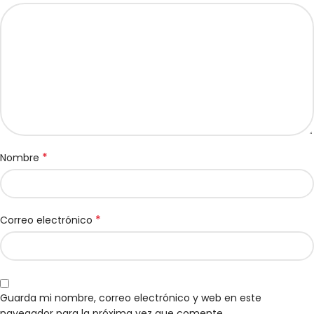
*
Nombre
*
Correo electrónico
Guarda mi nombre, correo electrónico y web en este
navegador para la próxima vez que comente.