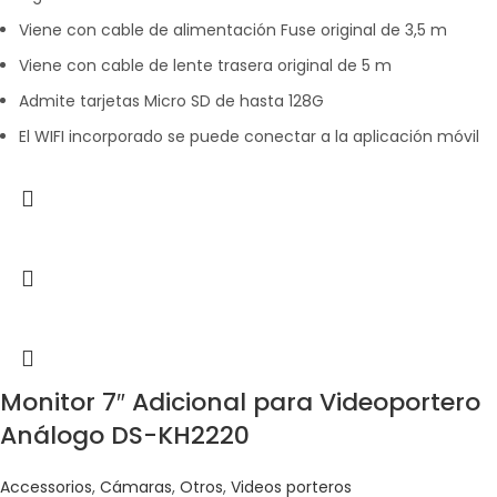
Viene con cable de alimentación Fuse original de 3,5 m
Viene con cable de lente trasera original de 5 m
Admite tarjetas Micro SD de hasta 128G
El WIFI incorporado se puede conectar a la aplicación móvil
Monitor 7″ Adicional para Videoportero
Análogo DS-KH2220
Accessorios
,
Cámaras
,
Otros
,
Videos porteros