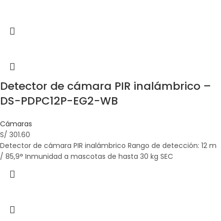
Detector de cámara PIR inalámbrico –
DS-PDPC12P-EG2-WB
Cámaras
S/
301.60
Detector de cámara PIR inalámbrico Rango de detección: 12 m
/ 85,9° Inmunidad a mascotas de hasta 30 kg SEC