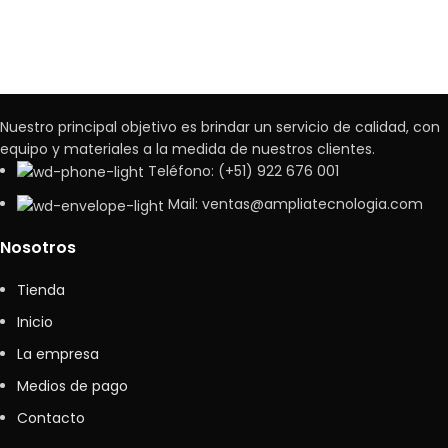
Nuestro principal objetivo es brindar un servicio de calidad, con
equipo y materiales a la medida de nuestros clientes.
Teléfono: (+51) 922 676 001
Mail: ventas@ampliatecnologia.com
Nosotros
Tienda
Inicio
La empresa
Medios de pago
Contacto