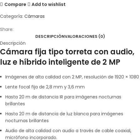
Compare
Add to wishlist
Categoría:
Cámaras
Share:
DESCRIPCIÓN
VALORACIONES (0)
Descripción
Cámara fija tipo torreta con audio,
luz e híbrido inteligente de 2 MP
Imágenes de alta calidad con 2 MP, resolución de 1920 × 1080
Lente focal fija de 2,8 mm y 3,6 mm
Hasta 20 m de distancia IR para imágenes nocturnas
brillantes
Hasta 20 m de distancia de luz blanca para imágenes
nocturnas brillantes
Audio de alta calidad con audio a través de cable coaxial,
micrófono incorporado.