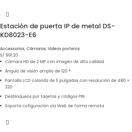
Estación de puerta IP de metal DS-
KD8023-E6
Accessorios
,
Cámaras
,
Videos porteros
S/
991.20
Cámara HD de 2 MP con imagen de alta calidad
Ángulo de visión amplio de 120 °
Pantalla LCD colorida de 5 pulgadas con resolución de 480 ×
320
Desbloqueos por tarjetas y códigos PIN
Soporta cofiguración vía Web de forma remota