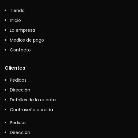
Tienda
Inicio
La empresa
Medios de pago
Contacto
Clientes
Pedidos
Dirección
Detalles de la cuenta
Contraseña perdida
Pedidos
Dirección