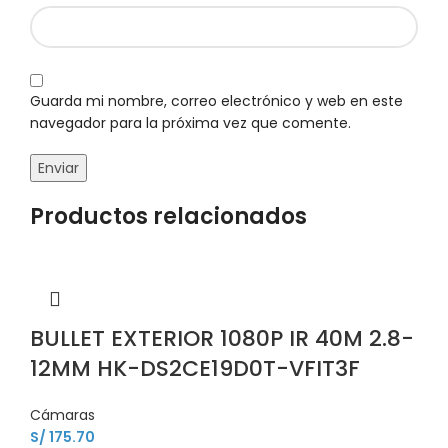
Guarda mi nombre, correo electrónico y web en este
navegador para la próxima vez que comente.
Productos relacionados
BULLET EXTERIOR 1080P IR 40M 2.8-
12MM HK-DS2CE19D0T-VFIT3F
Cámaras
S/
175.70