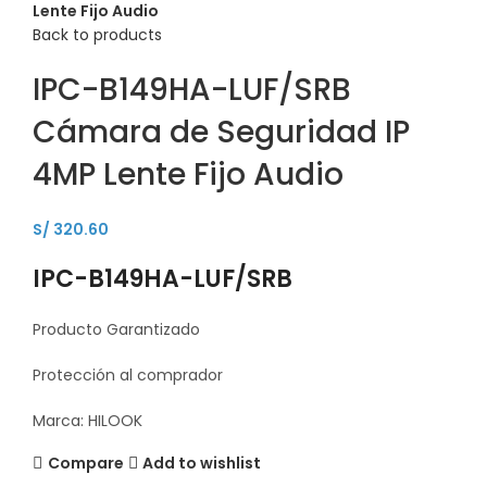
Lente Fijo Audio
Back to products
IPC-B149HA-LUF/SRB
Cámara de Seguridad IP
4MP Lente Fijo Audio
S/
320.60
IPC-B149HA-LUF/SRB
Producto Garantizado
Protección al comprador
Marca: HILOOK
Compare
Add to wishlist