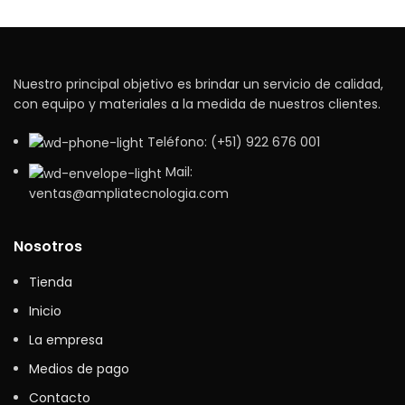
Nuestro principal objetivo es brindar un servicio de calidad,
con equipo y materiales a la medida de nuestros clientes.
Teléfono: (+51) 922 676 001
Mail:
ventas@ampliatecnologia.com
Nosotros
Tienda
Inicio
La empresa
Medios de pago
Contacto