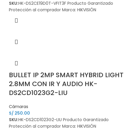
SKU:
HK-DS2CE19D0T-VFIT3F Producto Garantizado
Protección al comprador Marca: HIKVISIÓN
BULLET IP 2MP SMART HYBRID LIGHT
2.8MM CON IR Y AUDIO HK-
DS2CD1023G2-LIU
Cámaras
S/
250.00
SKU:
HK-DS2CD1023G2-LIU Producto Garantizado
Protección al comprador Marca: HIKVISIÓN