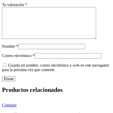
Tu valoración
*
Nombre
*
Correo electrónico
*
Guarda mi nombre, correo electrónico y web en este navegador
para la próxima vez que comente.
Productos relacionados
Compare