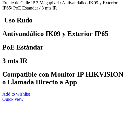
Frente de Calle IP 2 Megapixel / Antivandálico IK09 y Exterior
IP65/ PoE Estándar / 3 mts IR
Uso Rudo
Antivandálico IK09 y Exterior IP65
PoE Estándar
3 mts IR
Compatible con Monitor IP HIKVISION
o Llamada Directo a App
Add to wishlist
Quick view