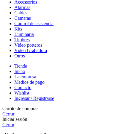
Accessorios
Alarmas
Cables
Camaras
Control de asistencia
Kits
Luminaria
Timbres
Video porteros
Video Grabadora
Otros
Tienda
Inicio
La empresa
Medios de pago
Contacto
Wishlist
Ingresar / Registrarse
Carrito de compras
Cerrar
Iniciar sesión
Cerrar