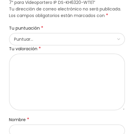
7″ para Videoportero IP DS-KH6320-WTE1”
Tu dirección de correo electrónico no será publicada.
*
Los campos obligatorios están marcados con
*
Tu puntuación
*
Tu valoración
*
Nombre