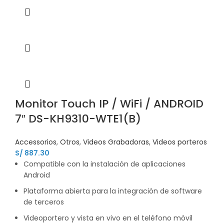
Monitor Touch IP / WiFi / ANDROID
7″ DS-KH9310-WTE1(B)
Accessorios
,
Otros
,
Videos Grabadoras
,
Videos porteros
S/
887.30
Compatible con la instalación de aplicaciones
Android
Plataforma abierta para la integración de software
de terceros
Videoportero y vista en vivo en el teléfono móvil