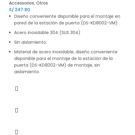
Accessorios
,
Otros
S/
247.80
Diseño conveniente disponible para el montaje en
pared de la estación de puerta (DS-KD8002-VM)
Acero inoxidable 304 (SUS 304)
Sin aislamiento.
Material de acero inoxidable, diseño conveniente
disponible para el montaje de la estación de la
puerta (DS-KD8002-VM) de montaje, sin
aislamiento.