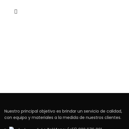
Nuestro principal objetivo es brindar un servicio de calidad,
con equipo y materiales a la medida de nuestros clientes.