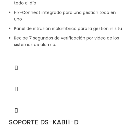
todo el día
Hik-Connect integrado para una gestión todo en
uno
Panel de intrusión inalámbrico para la gestión in situ
Recibe 7 segundos de verificación por video de los
sistemas de alarma.
SOPORTE DS-KAB11-D