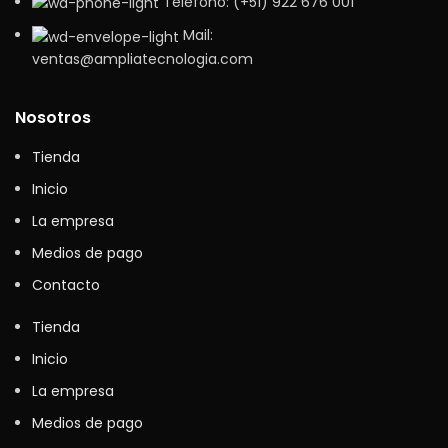
Teléfono: (+51) 922 676 001
Mail:
ventas@ampliatecnologia.com
Nosotros
Tienda
Inicio
La empresa
Medios de pago
Contacto
Tienda
Inicio
La empresa
Medios de pago