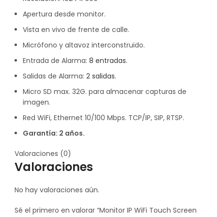
Apertura desde monitor.
Vista en vivo de frente de calle.
Micrófono y altavoz interconstruido.
Entrada de Alarma:
8 entradas.
Salidas de Alarma:
2 salidas.
Micro SD max. 32G. para almacenar capturas de
imagen.
Red WiFi, Ethernet 10/100 Mbps. TCP/IP, SIP, RTSP.
Garantía: 2 años.
Valoraciones (0)
Valoraciones
No hay valoraciones aún.
Sé el primero en valorar “Monitor IP WiFi Touch Screen