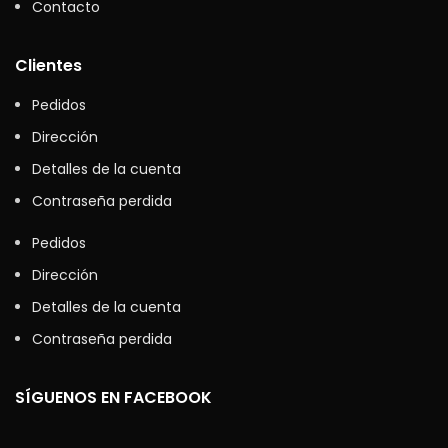
Contacto
Clientes
Pedidos
Dirección
Detalles de la cuenta
Contraseña perdida
Pedidos
Dirección
Detalles de la cuenta
Contraseña perdida
SÍGUENOS EN FACEBOOK