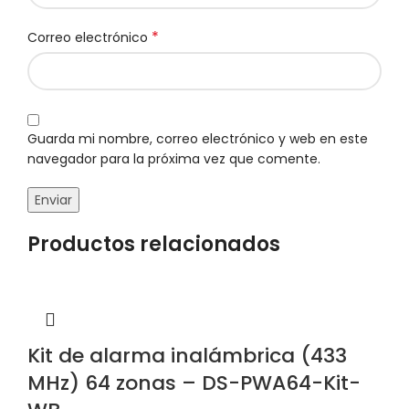
*
Correo electrónico
Guarda mi nombre, correo electrónico y web en este
navegador para la próxima vez que comente.
Productos relacionados
Kit de alarma inalámbrica (433
MHz) 64 zonas – DS-PWA64-Kit-