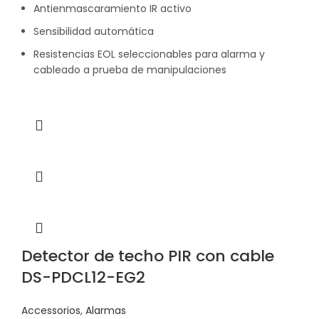
Antienmascaramiento IR activo
Sensibilidad automática
Resistencias EOL seleccionables para alarma y
cableado a prueba de manipulaciones
Detector de techo PIR con cable
DS-PDCL12-EG2
Accessorios
,
Alarmas