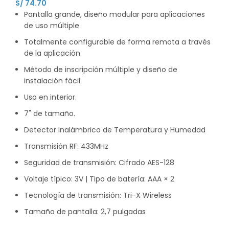
S/
74.70
Pantalla grande, diseño modular para aplicaciones
de uso múltiple
Totalmente configurable de forma remota a través
de la aplicación
Método de inscripción múltiple y diseño de
instalación fácil
Uso en interior.
7" de tamaño.
Detector Inalámbrico de Temperatura y Humedad
Transmisión RF: 433MHz
Seguridad de transmisión: Cifrado AES-128
Voltaje típico: 3V | Tipo de batería: AAA × 2
Tecnología de transmisión: Tri-X Wireless
Tamaño de pantalla: 2,7 pulgadas