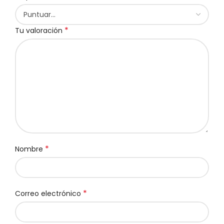
*
Tu valoración
*
Nombre
*
Correo electrónico