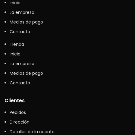
Inicio
La empresa
Medios de pago
Contacto
Tienda
Inicio
La empresa
Medios de pago
Contacto
Clientes
Pedidos
Dirección
Detalles de la cuenta