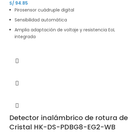
S/
94.85
Pirosensor cuádruple digital
Sensibilidad automática
Amplia adaptación de voltaje y resistencia EoL
integrada
Detector inalámbrico de rotura de
Cristal HK-DS-PDBG8-EG2-WB