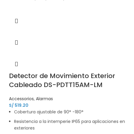
Detector de Movimiento Exterior
Cableado DS-PDTT15AM-LM
Accessorios
,
Alarmas
S/
519.20
Cobertura ajustable de 90° -180°
Resistencia a la intemperie IP65 para aplicaciones en
exteriores