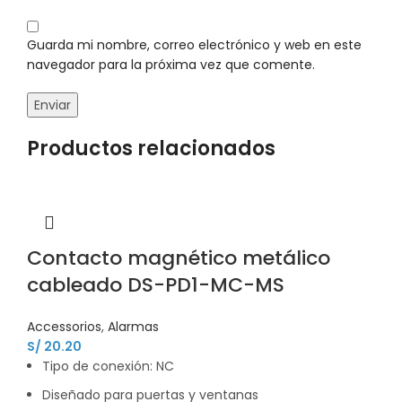
Guarda mi nombre, correo electrónico y web en este
navegador para la próxima vez que comente.
Productos relacionados
Contacto magnético metálico
cableado DS-PD1-MC-MS
Accessorios
,
Alarmas
S/
20.20
Tipo de conexión: NC
Diseñado para puertas y ventanas