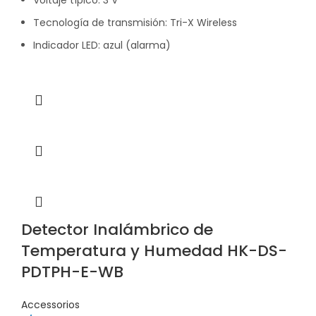
Voltaje típico: 3 V
Tecnología de transmisión: Tri-X Wireless
Indicador LED: azul (alarma)
Detector Inalámbrico de
Temperatura y Humedad HK-DS-
PDTPH-E-WB
Accessorios