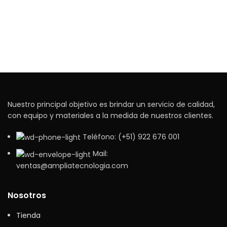
Nuestro principal objetivo es brindar un servicio de calidad,
con equipo y materiales a la medida de nuestros clientes.
Teléfono: (+51) 922 676 001
Mail:
ventas@ampliatecnologia.com
Nosotros
Tienda