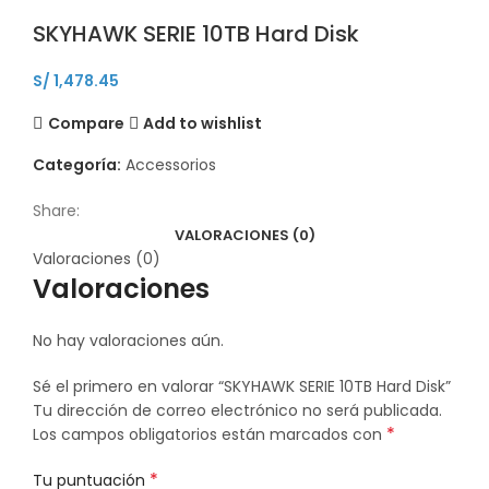
SKYHAWK SERIE 10TB Hard Disk
S/
1,478.45
Compare
Add to wishlist
Categoría:
Accessorios
Share:
VALORACIONES (0)
Valoraciones (0)
Valoraciones
No hay valoraciones aún.
Sé el primero en valorar “SKYHAWK SERIE 10TB Hard Disk”
Tu dirección de correo electrónico no será publicada.
*
Los campos obligatorios están marcados con
*
Tu puntuación