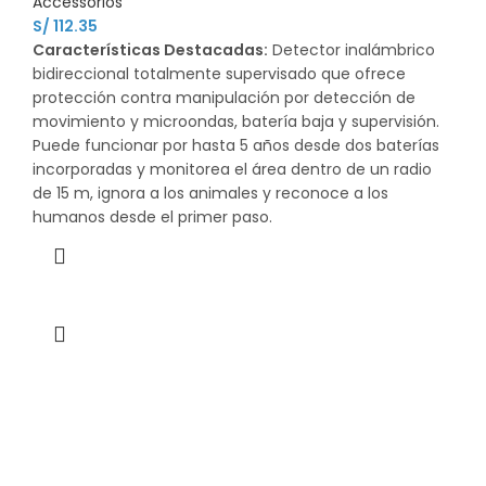
Accessorios
S/
112.35
Características Destacadas:
Detector inalámbrico
bidireccional totalmente supervisado que ofrece
protección contra manipulación por detección de
movimiento y microondas, batería baja y supervisión.
Puede funcionar por hasta 5 años desde dos baterías
incorporadas y monitorea el área dentro de un radio
de 15 m, ignora a los animales y reconoce a los
humanos desde el primer paso.