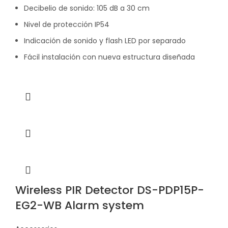
Decibelio de sonido: 105 dB a 30 cm
Nivel de protección IP54
Indicación de sonido y flash LED por separado
Fácil instalación con nueva estructura diseñada
Wireless PIR Detector DS-PDP15P-
EG2-WB Alarm system