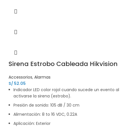
Sirena Estrobo Cableada Hikvision
Accessorios
,
Alarmas
S/
52.05
Indicador LED color rojol cuando sucede un evento al
activarse la sirena (estrobo).
Presión de sonido: 105 dB / 30 cm
Alimentación: 8 to 16 VDC, 0.22A
Aplicación: Exterior