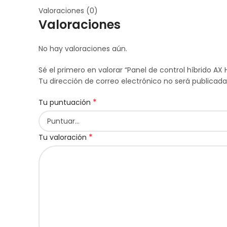
Valoraciones (0)
Valoraciones
No hay valoraciones aún.
Sé el primero en valorar “Panel de control híbrido AX
Tu dirección de correo electrónico no será publicada
*
Tu puntuación
*
Tu valoración