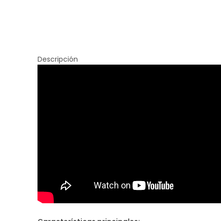
Descripción