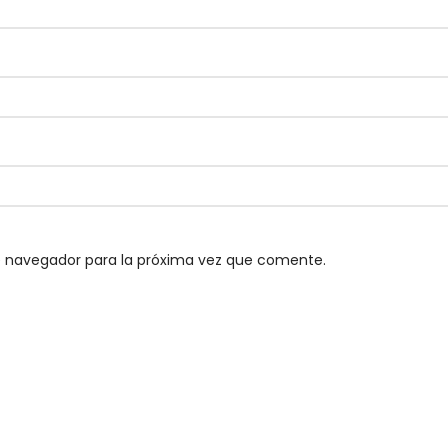
e navegador para la próxima vez que comente.