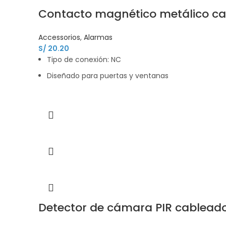
Contacto magnético metálico 
Accessorios
,
Alarmas
S/
20.20
Tipo de conexión: NC
Diseñado para puertas y ventanas
Detector de cámara PIR cablea