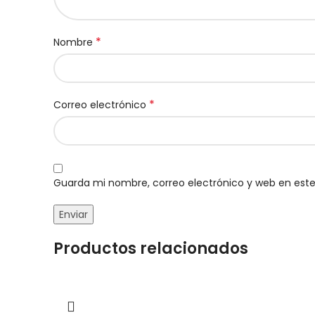
*
Nombre
*
Correo electrónico
Guarda mi nombre, correo electrónico y web en est
Productos relacionados