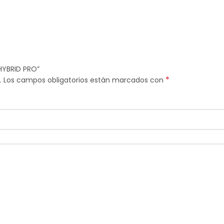
 HYBRID PRO”
*
.
Los campos obligatorios están marcados con