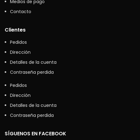
Medios de pago
Contacto
Clientes
Pedidos
Dirección
Detalles de la cuenta
Contraseña perdida
Pedidos
Dirección
Detalles de la cuenta
Contraseña perdida
SÍGUENOS EN FACEBOOK