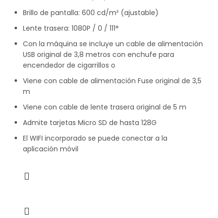
Brillo de pantalla: 600 cd/m² (ajustable)
Lente trasera: 1080P / 0 / 111°
Con la máquina se incluye un cable de alimentación
USB original de 3,8 metros con enchufe para
encendedor de cigarrillos o
Viene con cable de alimentación Fuse original de 3,5
m
Viene con cable de lente trasera original de 5 m
Admite tarjetas Micro SD de hasta 128G
El WIFI incorporado se puede conectar a la
aplicación móvil