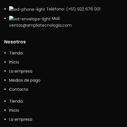
Teléfono: (+51) 922 676 001
Mail:
ventas@ampliatecnologia.com
Nosotros
Tienda
Inicio
La empresa
Medios de pago
Contacto
Tienda
Inicio
La empresa