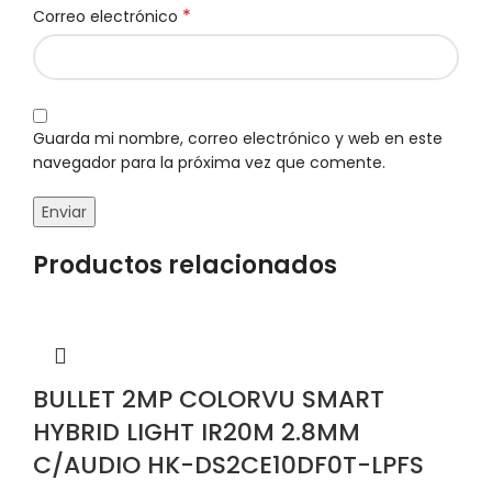
*
Correo electrónico
Guarda mi nombre, correo electrónico y web en este
navegador para la próxima vez que comente.
Productos relacionados
BULLET 2MP COLORVU SMART
HYBRID LIGHT IR20M 2.8MM
C/AUDIO HK-DS2CE10DF0T-LPFS