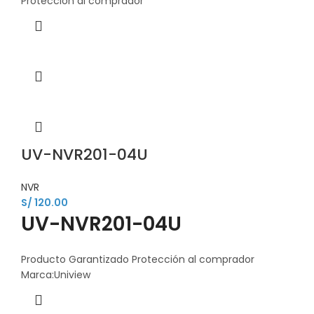
Protección al comprador
UV-NVR201-04U
NVR
S/
120.00
UV-NVR201-04U
Producto Garantizado Protección al comprador
Marca:Uniview