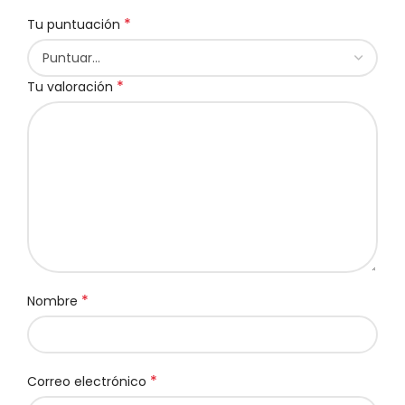
*
Tu puntuación
*
Tu valoración
*
Nombre
*
Correo electrónico