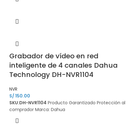
Grabador de vídeo en red
inteligente de 4 canales Dahua
Technology DH-NVR1104
NVR
S/
150.00
SKU:DH-NVR1104
Producto Garantizado Protección al
comprador Marca: Dahua