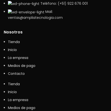
Teléfono: (+51) 922 676 001
Mail:
ventas@ampliatecnologia.com
Nosotros
Tienda
Inicio
La empresa
Medios de pago
Contacto
Tienda
Inicio
La empresa
Medios de pago