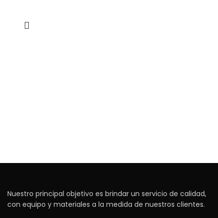
Nuestro principal objetivo es brindar un servicio de calidad,
con equipo y materiales a la medida de nuestros clientes.