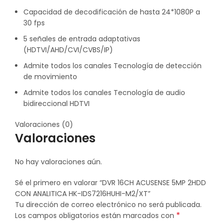
Capacidad de decodificación de hasta 24*1080P a
30 fps
5 señales de entrada adaptativas
(HDTVI/AHD/CVI/CVBS/IP)
Admite todos los canales Tecnología de detección
de movimiento
Admite todos los canales Tecnología de audio
bidireccional HDTVI
Valoraciones (0)
Valoraciones
No hay valoraciones aún.
Sé el primero en valorar “DVR 16CH ACUSENSE 5MP 2HDD
CON ANALITICA HK-IDS7216HUHI-M2/XT”
Tu dirección de correo electrónico no será publicada.
*
Los campos obligatorios están marcados con