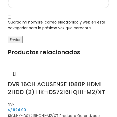
Guarda mi nombre, correo electrónico y web en este
navegador para la próxima vez que comente.
Productos relacionados
DVR 16CH ACUSENSE 1080P HDMI
2HDD (2) HK-iDS7216HQHI-M2/XT
NVR
S/
824.90
SKU:
HK-iDS7216HQHI-M2/XT Producto Garantizado