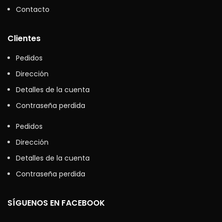
Contacto
Clientes
Pedidos
Dirección
Detalles de la cuenta
Contraseña perdida
Pedidos
Dirección
Detalles de la cuenta
Contraseña perdida
SÍGUENOS EN FACEBOOK