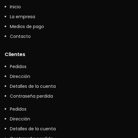
Inicio
La empresa
Medios de pago
Contacto
Clientes
Pedidos
Dirección
Detalles de la cuenta
Contraseña perdida
Pedidos
Dirección
Detalles de la cuenta