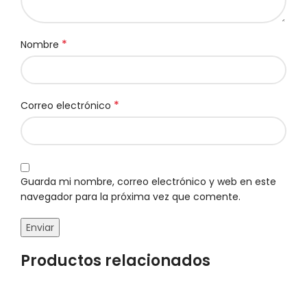
*
Nombre
*
Correo electrónico
Guarda mi nombre, correo electrónico y web en este
navegador para la próxima vez que comente.
Productos relacionados