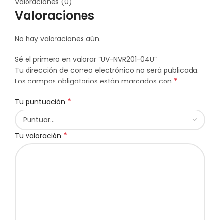
Valoraciones (0)
Valoraciones
No hay valoraciones aún.
Sé el primero en valorar “UV-NVR201-04U”
Tu dirección de correo electrónico no será publicada.
*
Los campos obligatorios están marcados con
*
Tu puntuación
*
Tu valoración