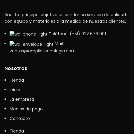
Nuestro principal objetivo es brindar un servicio de calidad,
con equipo y materiales a la medida de nuestros clientes.
Teléfono: (+51) 922 676 001
Mail:
ventas@ampliatecnologia.com
Nosotros
Tienda
Inicio
La empresa
Medios de pago
Contacto
Tienda