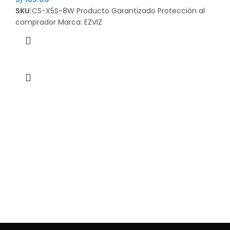
SKU:
CS-X5S-8W Producto Garantizado Protección al
comprador Marca: EZVIZ