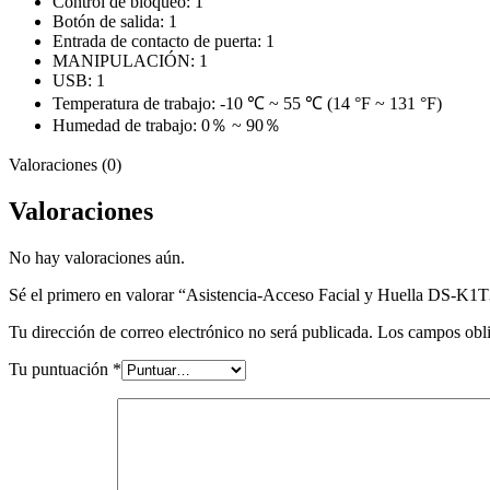
Control de bloqueo: 1
Botón de salida: 1
Entrada de contacto de puerta: 1
MANIPULACIÓN: 1
USB: 1
Temperatura de trabajo: -10 ℃ ~ 55 ℃ (14 °F ~ 131 °F)
Humedad de trabajo: 0％ ~ 90％
Valoraciones (0)
Valoraciones
No hay valoraciones aún.
Sé el primero en valorar “Asistencia-Acceso Facial y Huella DS-
Tu dirección de correo electrónico no será publicada.
Los campos obli
Tu puntuación
*