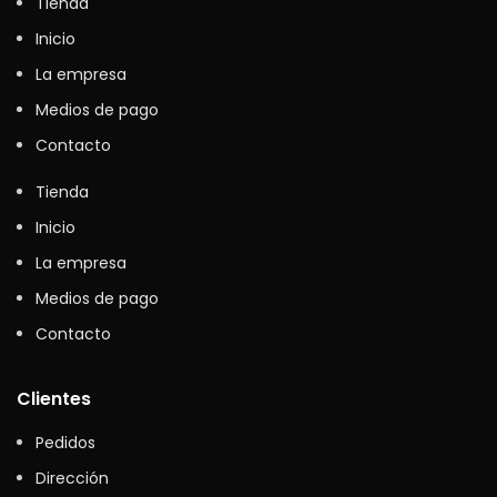
Tienda
Inicio
La empresa
Medios de pago
Contacto
Tienda
Inicio
La empresa
Medios de pago
Contacto
Clientes
Pedidos
Dirección