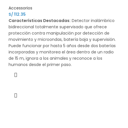
Accessorios
S/
112.35
Características Destacadas:
Detector inalámbrico
bidireccional totalmente supervisado que ofrece
protección contra manipulación por detección de
movimiento y microondas, batería baja y supervisión.
Puede funcionar por hasta 5 años desde dos baterías
incorporadas y monitorea el área dentro de un radio
de 15 m, ignora a los animales y reconoce a los
humanos desde el primer paso.