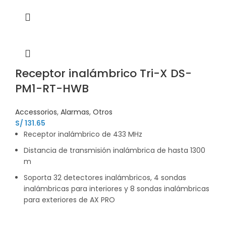
Receptor inalámbrico Tri-X DS-
PM1-RT-HWB
Accessorios
,
Alarmas
,
Otros
S/
131.65
Receptor inalámbrico de 433 MHz
Distancia de transmisión inalámbrica de hasta 1300
m
Soporta 32 detectores inalámbricos, 4 sondas
inalámbricas para interiores y 8 sondas inalámbricas
para exteriores de AX PRO