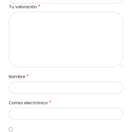
*
Tu valoración
*
Nombre
*
Correo electrónico