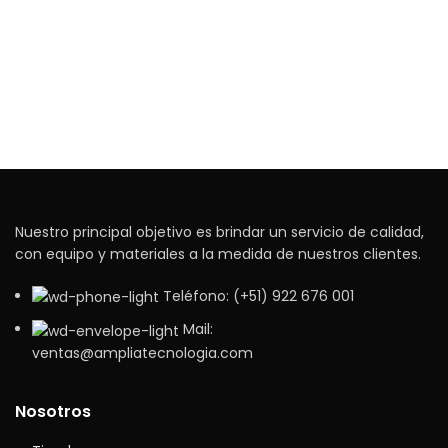
Nuestro principal objetivo es brindar un servicio de calidad,
con equipo y materiales a la medida de nuestros clientes.
Teléfono: (+51) 922 676 001
Mail:
ventas@ampliatecnologia.com
Nosotros