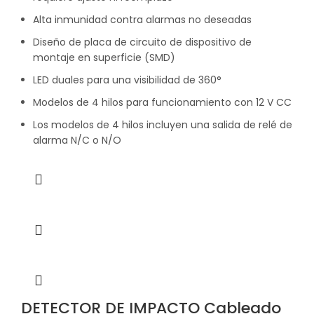
Alta inmunidad contra alarmas no deseadas
Diseño de placa de circuito de dispositivo de
montaje en superficie (SMD)
LED duales para una visibilidad de 360°
Modelos de 4 hilos para funcionamiento con 12 V CC
Los modelos de 4 hilos incluyen una salida de relé de
alarma N/C o N/O
DETECTOR DE IMPACTO Cableado