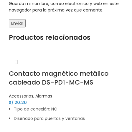
Guarda mi nombre, correo electrónico y web en este
navegador para la próxima vez que comente.
Productos relacionados
Contacto magnético metálico
cableado DS-PD1-MC-MS
Accessorios
,
Alarmas
S/
20.20
Tipo de conexión: NC
Diseñado para puertas y ventanas