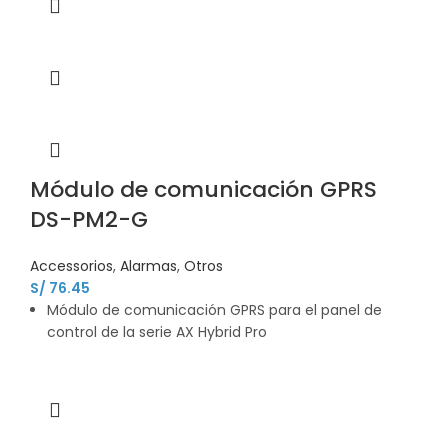
Módulo de comunicación GPRS
DS-PM2-G
Accessorios
,
Alarmas
,
Otros
S/
76.45
Módulo de comunicación GPRS para el panel de
control de la serie AX Hybrid Pro