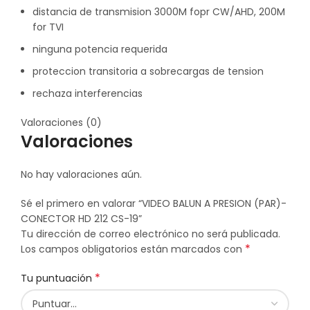
distancia de transmision 3000M fopr CW/AHD, 200M
for TVI
ninguna potencia requerida
proteccion transitoria a sobrecargas de tension
rechaza interferencias
Valoraciones (0)
Valoraciones
No hay valoraciones aún.
Sé el primero en valorar “VIDEO BALUN A PRESION (PAR)-
CONECTOR HD 212 CS-19”
Tu dirección de correo electrónico no será publicada.
*
Los campos obligatorios están marcados con
*
Tu puntuación