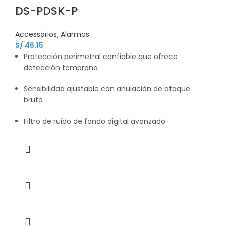
DS-PDSK-P
Accessorios
,
Alarmas
S/
46.15
Protección perimetral confiable que ofrece
detección temprana
Sensibilidad ajustable con anulación de ataque
bruto
Filtro de ruido de fondo digital avanzado