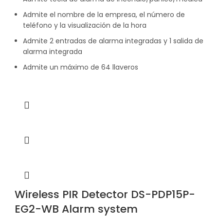
Admite el nombre de la empresa, el número de
teléfono y la visualización de la hora
Admite 2 entradas de alarma integradas y 1 salida de
alarma integrada
Admite un máximo de 64 llaveros
Wireless PIR Detector DS-PDP15P-
EG2-WB Alarm system