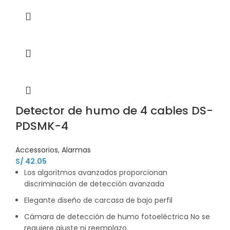
Detector de humo de 4 cables DS-
PDSMK-4
Accessorios
,
Alarmas
S/
42.05
Los algoritmos avanzados proporcionan
discriminación de detección avanzada
Elegante diseño de carcasa de bajo perfil
Cámara de detección de humo fotoeléctrica No se
requiere ajuste ni reemplazo