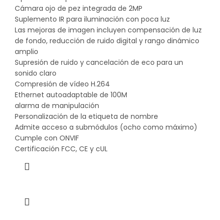
Cámara ojo de pez integrada de 2MP
Suplemento IR para iluminación con poca luz
Las mejoras de imagen incluyen compensación de luz
de fondo, reducción de ruido digital y rango dinámico
amplio
Supresión de ruido y cancelación de eco para un
sonido claro
Compresión de vídeo H.264
Ethernet autoadaptable de 100M
alarma de manipulación
Personalización de la etiqueta de nombre
Admite acceso a submódulos (ocho como máximo)
Cumple con ONVIF
Certificación FCC, CE y cUL