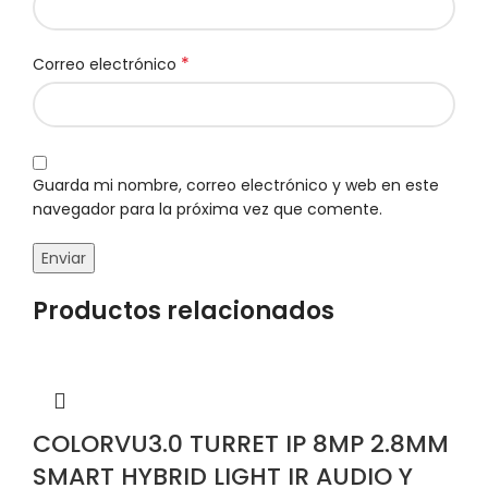
*
Correo electrónico
Guarda mi nombre, correo electrónico y web en este
navegador para la próxima vez que comente.
Productos relacionados
COLORVU3.0 TURRET IP 8MP 2.8MM
SMART HYBRID LIGHT IR AUDIO Y