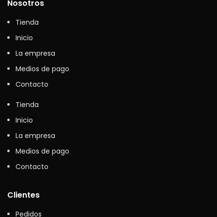
Nosotros
Tienda
Inicio
La empresa
Medios de pago
Contacto
Tienda
Inicio
La empresa
Medios de pago
Contacto
Clientes
Pedidos