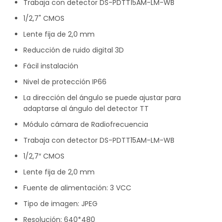
Trabaja con detector DS-PDTT15AM-LM-WB
1/2,7" CMOS
Lente fija de 2,0 mm
Reducción de ruido digital 3D
Fácil instalación
Nivel de protección IP66
La dirección del ángulo se puede ajustar para
adaptarse al ángulo del detector TT
Módulo cámara de Radiofrecuencia
Trabaja con detector DS-PDTT15AM-LM-WB
1/2,7″ CMOS
Lente fija de 2,0 mm
Fuente de alimentación: 3 VCC
Tipo de imagen: JPEG
Resolución: 640*480