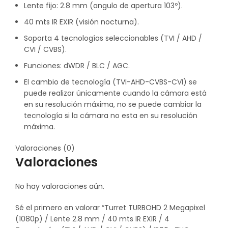
Lente fijo: 2.8 mm (angulo de apertura 103º).
40 mts IR EXIR (visión nocturna).
Soporta 4 tecnologías seleccionables (TVI / AHD /
CVI / CVBS).
Funciones: dWDR / BLC / AGC.
El cambio de tecnología (TVI-AHD-CVBS-CVI) se
puede realizar únicamente cuando la cámara está
en su resolución máxima, no se puede cambiar la
tecnología si la cámara no esta en su resolución
máxima.
Valoraciones (0)
Valoraciones
No hay valoraciones aún.
Sé el primero en valorar “Turret TURBOHD 2 Megapixel
(1080p) / Lente 2.8 mm / 40 mts IR EXIR / 4