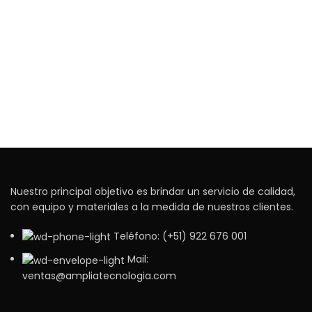
Nuestro principal objetivo es brindar un servicio de calidad,
con equipo y materiales a la medida de nuestros clientes.
Teléfono: (+51) 922 676 001
Mail:
ventas@ampliatecnologia.com