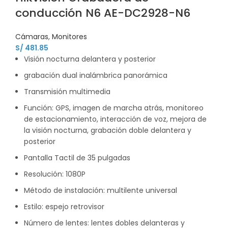
conducción N6 AE-DC2928-N6
Cámaras
,
Monitores
S/
481.85
Visión nocturna delantera y posterior
grabación dual inalámbrica panorámica
Transmisión multimedia
Función: GPS, imagen de marcha atrás, monitoreo
de estacionamiento, interacción de voz, mejora de
la visión nocturna, grabación doble delantera y
posterior
Pantalla Tactil de 35 pulgadas
Resolución: 1080P
Método de instalación: multilente universal
Estilo: espejo retrovisor
Número de lentes: lentes dobles delanteras y