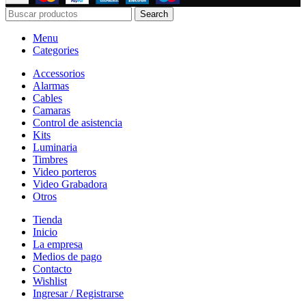
Search
Menu
Categories
Accessorios
Alarmas
Cables
Camaras
Control de asistencia
Kits
Luminaria
Timbres
Video porteros
Video Grabadora
Otros
Tienda
Inicio
La empresa
Medios de pago
Contacto
Wishlist
Ingresar / Registrarse