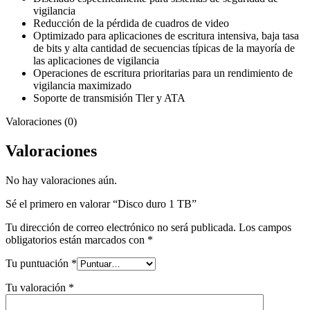
vigilancia
Reducción de la pérdida de cuadros de video
Optimizado para aplicaciones de escritura intensiva, baja tasa
de bits y alta cantidad de secuencias típicas de la mayoría de
las aplicaciones de vigilancia
Operaciones de escritura prioritarias para un rendimiento de
vigilancia maximizado
Soporte de transmisión Tler y ATA
Valoraciones (0)
Valoraciones
No hay valoraciones aún.
Sé el primero en valorar “Disco duro 1 TB”
Tu dirección de correo electrónico no será publicada.
Los campos
obligatorios están marcados con
*
Tu puntuación
*
Tu valoración
*