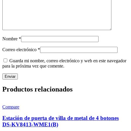
Nombre
*
Correo electrónico
*
Guarda mi nombre, correo electrónico y web en este navegador
para la próxima vez que comente.
Productos relacionados
Compare
Estación de puerta de villa de metal de 4 botones
DS-KV8413-WME1(B)