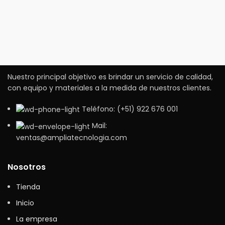
Nuestro principal objetivo es brindar un servicio de calidad,
con equipo y materiales a la medida de nuestros clientes.
Teléfono: (+51) 922 676 001
Mail:
ventas@ampliatecnologia.com
Nosotros
Tienda
Inicio
La empresa