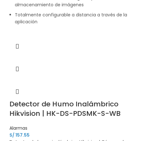
almacenamiento de imágenes
Totalmente configurable a distancia a través de la
aplicación
Detector de Humo Inalámbrico
Hikvision | HK-DS-PDSMK-S-WB
Alarmas
S/
157.55