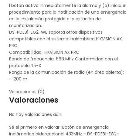
l botón activa inmediatamente la alarma y (o) inicia el
procedimiento para la notificación de una emergencia
en la instalación protegida a la estación de
monitorización.
DS-PDEB1-EG2-WE soporta otros dispositivos
compatibles con el sistema inalámbrico HIKVISION AX
PRO.
Compatibilidad: HIKVISION AX PRO
Banda de frecuencia: 868 MHz Conformidad con el
protocolo Tri-X
Rango de la comunicación de radio (en área abierta):
~ 1200 m
Valoraciones (0)
Valoraciones
No hay valoraciones aún.
Sé el primero en valorar “Botón de emergencia
inalámbrico bidereccional 433MHz – DS-PDEB1-EG2-