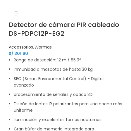
Detector de cámara PIR cableado
DS-PDPC12P-EG2
Accessorios
,
Alarmas
S/
301.60
Rango de detección: 12 m / 85,9°
Inmunidad a mascotas de hasta 30 kg
SEC (Smart Environmental Control) - Digital
avanzado
procesamiento de señales y óptica 3D
Diseño de lentes IR polarizantes para una noche más
uniforme
iluminación y excelentes tomas nocturnas
Gran búfer de memoria integrado para