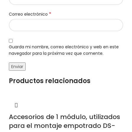
*
Correo electrónico
Guarda mi nombre, correo electrónico y web en este
navegador para la próxima vez que comente.
Productos relacionados
Accesorios de 1 módulo, utilizados
para el montaje empotrado DS-