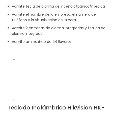
Admite tecla de alarma de incendio/pánico/médica
Admite el nombre de la empresa, el número de
teléfono y la visualización de la hora
Admite 2 entradas de alarma integradas y 1 salida de
alarma integrada
Admite un máximo de 64 llaveros
Teclado Inalámbrico Hikvision HK-