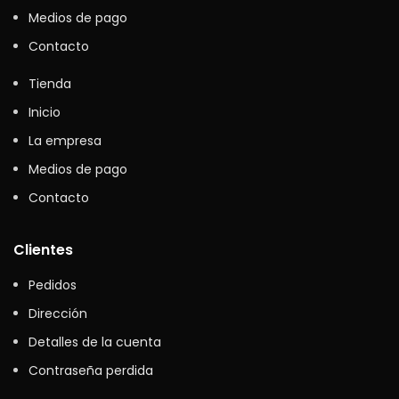
Medios de pago
Contacto
Tienda
Inicio
La empresa
Medios de pago
Contacto
Clientes
Pedidos
Dirección
Detalles de la cuenta
Contraseña perdida