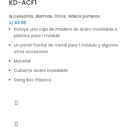
KD-ACF1
Accessorios
,
Alarmas
,
Otros
,
Videos porteros
S/
83.95
Incluye una caja de madera de acero inoxidable o
plástico para 1 módulo
un panel frontal de metal para 1 módulo y algunos
otros accesorios
Material:
Cubierta: Acero inoxidable
Gang Box: Plástico