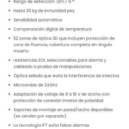
Rango de detección: 12m / 9 °
Hasta 30 kg de inmunidad pey
Sensibilidad automática
Compensación digital de temperatura
52 zonas de óptica 3D que incluyen protección de
zona de fluencia, cobertura completa sin ángulo
muerto
resistencias EOL seleccionables para alarma y
cableado a prueba de manipulaciones
Óptica sellada que evita la interferencia de insectos
Microondas de 24Ghz
Adaptación de voltaje de 9 a 16 V de ancho con
protección de conexión inversa de polaridad
Soportes de montaje en pared/techo disponibles
(se venden por separado)
La tecnología IFT evita falsas alarmas