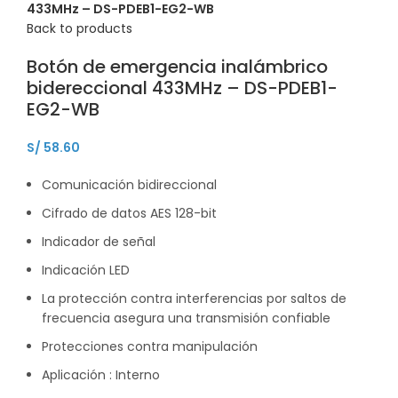
433MHz – DS-PDEB1-EG2-WB
Back to products
Botón de emergencia inalámbrico
bidereccional 433MHz – DS-PDEB1-
EG2-WB
S/
58.60
Comunicación bidireccional
Cifrado de datos AES 128-bit
Indicador de señal
Indicación LED
La protección contra interferencias por saltos de
frecuencia asegura una transmisión confiable
Protecciones contra manipulación
Aplicación : Interno