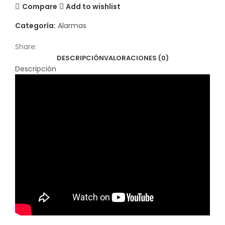
Compare
Add to wishlist
Categoría:
Alarmas
Share:
DESCRIPCIÓN
VALORACIONES (0)
Descripción