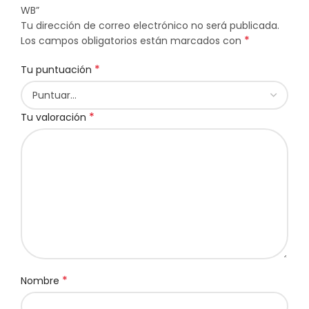
WB”
Tu dirección de correo electrónico no será publicada.
*
Los campos obligatorios están marcados con
*
Tu puntuación
*
Tu valoración
*
Nombre